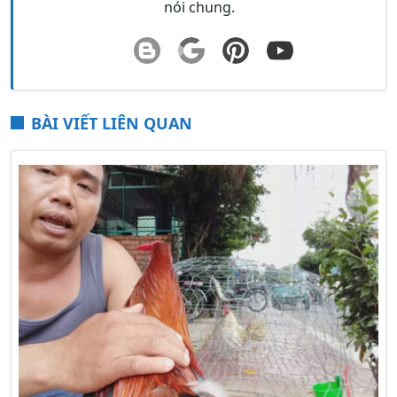
nói chung.
BÀI VIẾT LIÊN QUAN