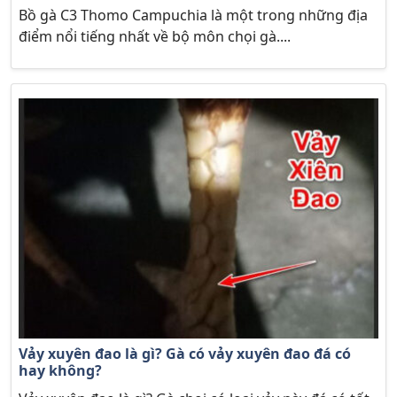
Bồ gà C3 Thomo Campuchia là một trong những địa
điểm nổi tiếng nhất về bộ môn chọi gà....
Vảy xuyên đao là gì? Gà có vảy xuyên đao đá có
hay không?