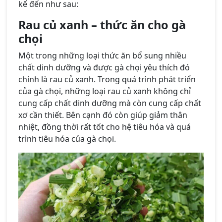
kể đến như sau:
Rau củ xanh – thức ăn cho gà
chọi
Một trong những loại thức ăn bổ sung nhiều
chất dinh dưỡng và được gà chọi yêu thích đó
chính là rau củ xanh. Trong quá trình phát triển
của gà chọi, những loại rau củ xanh không chỉ
cung cấp chất dinh dưỡng mà còn cung cấp chất
xơ cần thiết. Bên cạnh đó còn giúp giảm thân
nhiệt, đồng thời rất tốt cho hệ tiêu hóa và quá
trình tiêu hóa của gà chọi.