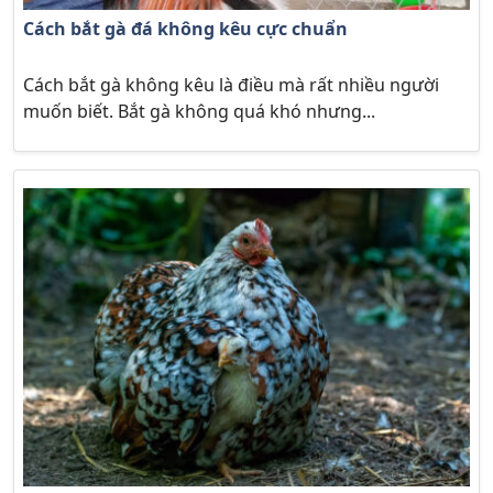
Cách bắt gà đá không kêu cực chuẩn
Cách bắt gà không kêu là điều mà rất nhiều người
muốn biết. Bắt gà không quá khó nhưng...