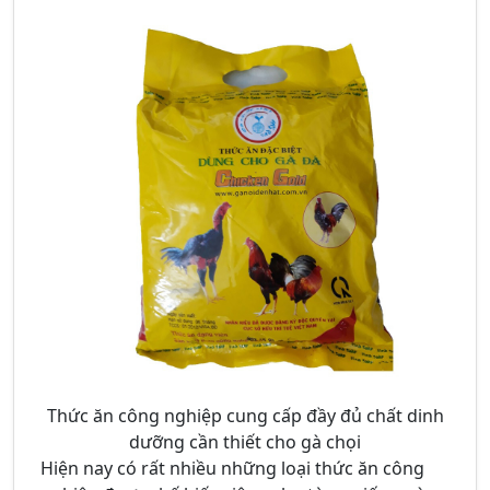
Thức ăn công nghiệp cung cấp đầy đủ chất dinh
dưỡng cần thiết cho gà chọi
Hiện nay có rất nhiều những loại thức ăn công