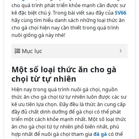
cho quá trình phát triển khỏe mạnh cần được sư
kê đặc biệt chú ý. Trong bài viết sau đây của
SV66
hãy cùng tìm hiểu danh sách những loại thức ăn
cho gà chọi hiện nay cần thiết trong quá trình
nuôi giống gà này nhé!
Mục lục
Một số loại thức ăn cho gà
chọi từ tự nhiên
Hiện nay trong quá trình nuôi gà chọi, nguồn
thức ăn cho gà chọi từ tự nhiên luôn được các sư
kê ưu tiên lựa chọn. Đây đều là thức ăn cung cấp
đầy đủ chất dinh dưỡng để gà chọi có thể phát
triển một cách khỏe mạnh nhất. Một số loại thức
ăn cho gà chọi từ tự nhiên phổ biến nhất, phù
hợp nhất để nuôi gà chọi tham gia
đá gà
có thể