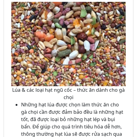
Lúa & các loại hạt ngũ cốc – thức ăn dành cho gà
chọi
Những hạt lúa được chọn làm thức ăn cho
gà chọi cần được đảm bảo đều là những hạt
tốt, đã được loại bỏ những hạt lép và bụi
bẩn. Để giúp cho quá trình tiêu hóa dễ hơn,
thông thường hạt lúa sẽ được rửa sạch qua